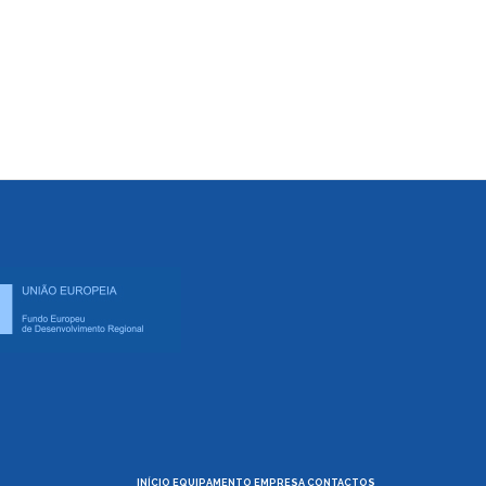
INÍCIO
EQUIPAMENTO
EMPRESA
CONTACTOS