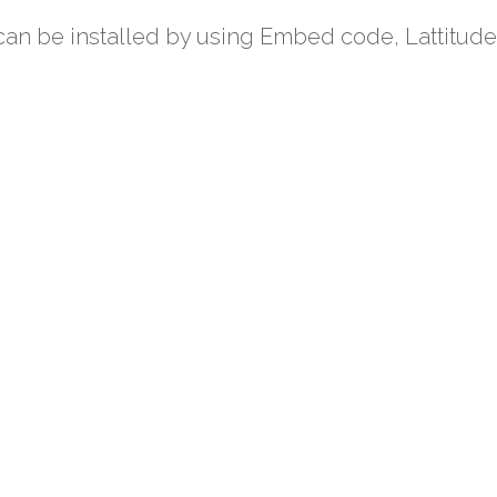
an be installed by using Embed code, Lattitude