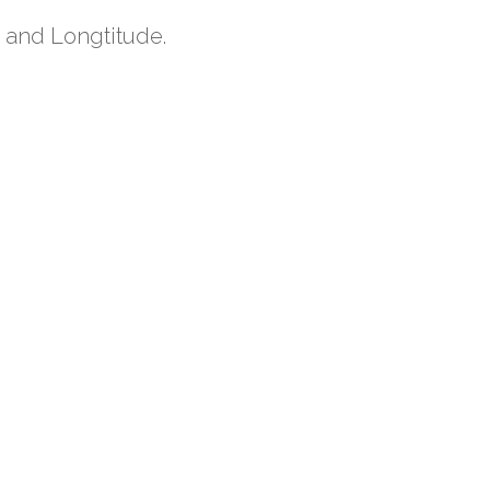
 and Longtitude.