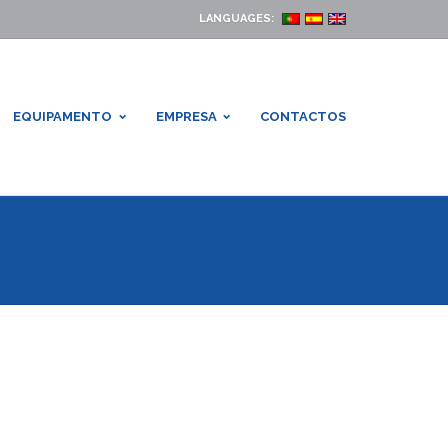
LANGUAGES:
EQUIPAMENTO
EMPRESA
CONTACTOS