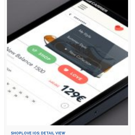
SHOPLOVE IOS: DETAIL VIEW