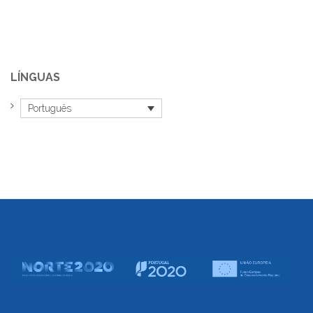
LÍNGUAS
Português