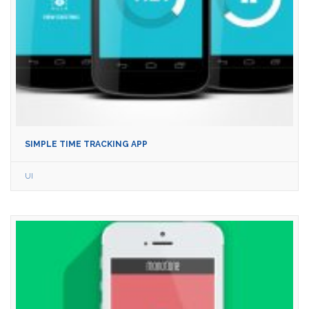
SIMPLE TIME TRACKING APP
UI