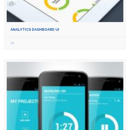
ANALYTICS DASHBOARD UI
UI