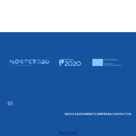

INÍCIO
EQUIPAMENTO
EMPRESA
CONTACTOS
Português